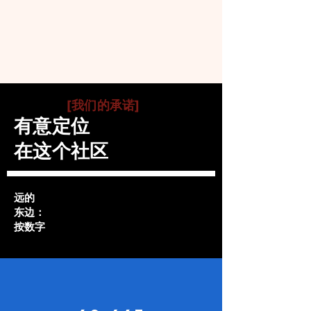
[我们的承诺]
有意定位
在这个社区
远的
东边：
按数字