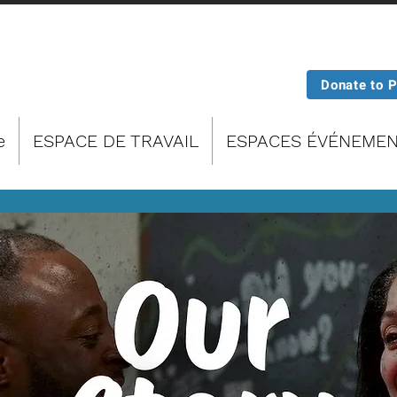
Donate to 
e
ESPACE DE TRAVAIL
ESPACES ÉVÉNEMEN