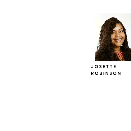
JOSETTE
ROBINSON