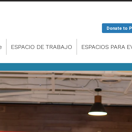
Donate to 
e
ESPACIO DE TRABAJO
ESPACIOS PARA 