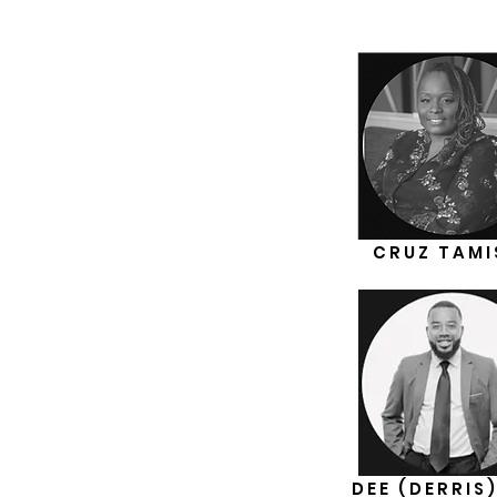
CRUZ TAMI
DEE (DERRIS