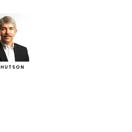
 HUTSON